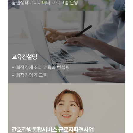
공원생태코디네이터 프로그램 운영
교육컨설팅
사회적경제조직 교육과 컨설팅
사회적기업가 교육
간호간병통합서비스 근로자파견사업