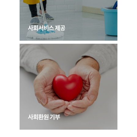
사회서비스 제공
사회환원 기부