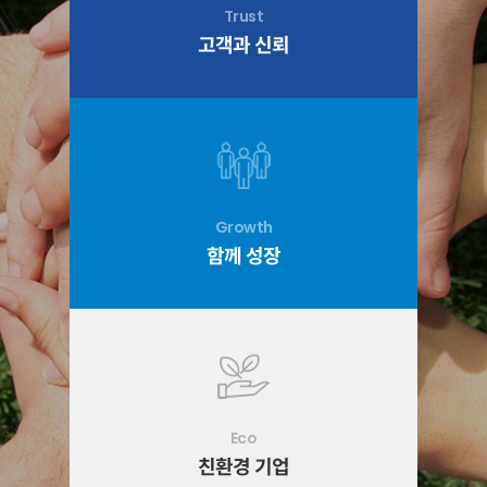
Trust
고객과 신뢰
Growth
함께 성장
Eco
친환경 기업