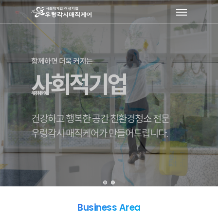
Skip
Menu
to
main
content
함께하면 더욱 커지는
함께하면 더욱 커지는
함께하면 더욱 커지는
함께하면 더욱 커지는
사회적기업
사회적기업
사회적기업
사회적기업
우렁각시 매직케어
우렁각시 매직케어
우렁각시 매직케어
우렁각시 매직케어
건강하고 행복한 공간 친환경청소 전문
건강하고 행복한 공간 친환경청소 전문
건강하고 행복한 공간 친환경청소 전문
건강하고 행복한 공간 친환경청소 전문
우렁각시 매직케어가 만들어드립니다.
우렁각시 매직케어가 만들어드립니다.
우렁각시 매직케어가 만들어드립니다.
우렁각시 매직케어가 만들어드립니다.
Business Area