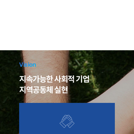
Vision
지속가능한 사회적 기업
지역공동체 실현